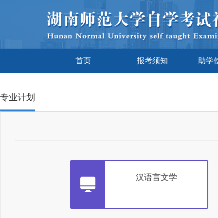
首页
报考须知
助学
专业计划
汉语言文学