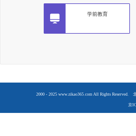
学前教育
2000 - 2025 www.zikao365.com All R
京IC