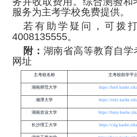
务并收取费用。综合测验和
服务为主考学校免费提供。
若有助学疑问，可拨
4008135555
。
附：
湖南省高等教育自学
网址
主考校名称
主考校助学平
湖南师范大学
https://hnsf.kaohe.zi
湘潭大学
https://xtdx.kaohe.zi
湖南农业大学
https://hnny.kaohe.zi
长沙理工大学
https://cslg.kaohe.zi