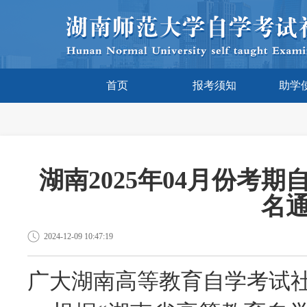
首页
报考须知
助学
湖南2025年04月份考
名
2024-12-09 10:47:19
广大湖南高等教育自学考试