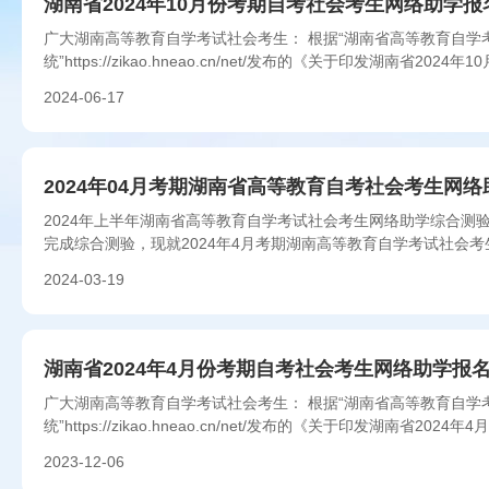
湖南省2024年10月份考期自考社会考生网络助学报
广大湖南高等教育自学考试社会考生： 根据“湖南省高等教育自学
统”https://zikao.hneao.cn/net/发布的《关于印发湖南省2024年1
2024-06-17
2024年04月考期湖南省高等教育自考社会考生网
2024年上半年湖南省高等教育自学考试社会考生网络助学综合测
完成综合测验，现就2024年4月考期湖南高等教育自学考试社会
事项通知如下...
2024-03-19
湖南省2024年4月份考期自考社会考生网络助学报
广大湖南高等教育自学考试社会考生： 根据“湖南省高等教育自学
统”https://zikao.hneao.cn/net/发布的《关于印发湖南省2024年4
2023-12-06