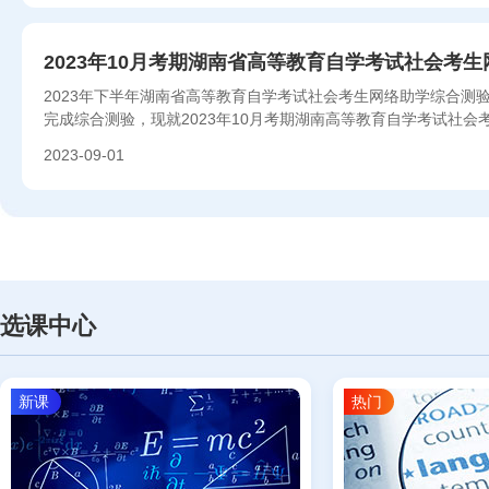
2023年10月考期湖南省高等教育自学考试社会考
2023年下半年湖南省高等教育自学考试社会考生网络助学综合测
完成综合测验，现就2023年10月考期湖南高等教育自学考试社
事项通知如...
2023-09-01
选课中心
新课
热门