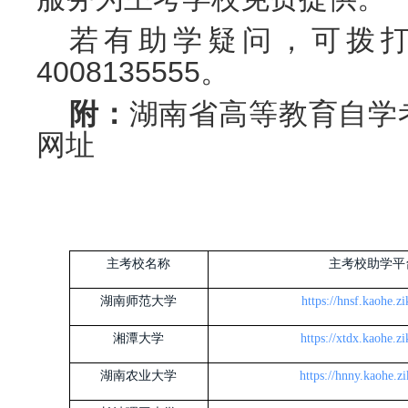
若有助学疑问，可拨
4008135555
。
附：
湖南省高等教育自学
网址
主考校名称
主考校助学平
湖南师范大学
https://hnsf.kaohe.z
湘潭大学
https://xtdx.kaohe.z
湖南农业大学
https://hnny.kaohe.z