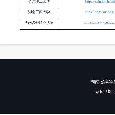
长沙理工大学
https://cslg.kaohe.z
湖南工商大学
https://hngs.kaohe.z
湖南涉外经济学院
https://hnsw.kaohe.z
湖南省高等教
京ICP备20