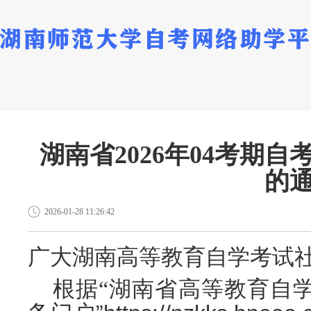
湖南省2026年04考期
的
2026-01-28 11:26:42
广大湖南高等教育自学考试
根据
“湖南省高等教育自